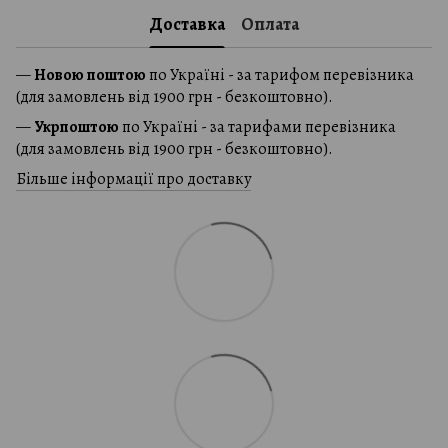
Доставка
Оплата
—
Новою поштою
по Україні - за тарифом перевізника
(для замовлень від 1900 грн - безкоштовно).
—
Укрпоштою
по Україні - за тарифами перевізника
(для замовлень від 1900 грн - безкоштовно).
Більше інформації про доставку