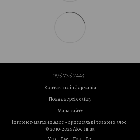
095 725 2443
Контактна інформація
Повна версія сайту
Мапа сайту
Інтернет-магазин Алое - оригінальні товари з алое.
© 2010-2026 Aloe.in.ua
Укр
Рус
Eng
Pol