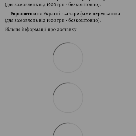
(для замовлень від 1900 грн - безкоштовно).
—
Укрпоштою
по Україні - за тарифами перевізника
(для замовлень від 1900 грн - безкоштовно).
Більше інформації про доставку