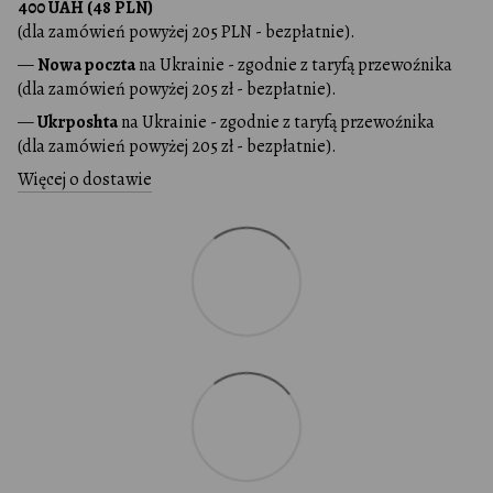
400 UAH (48 PLN)
(dla zamówień powyżej 205 PLN - bezpłatnie).
—
Nowa poczta
na Ukrainie - zgodnie z taryfą przewoźnika
(dla zamówień powyżej 205 zł - bezpłatnie).
—
Ukrposhta
na Ukrainie - zgodnie z taryfą przewoźnika
(dla zamówień powyżej 205 zł - bezpłatnie).
Więcej o dostawie