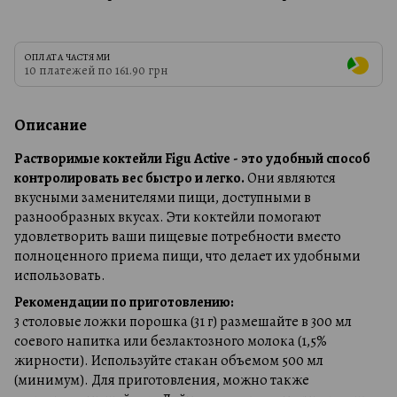
ОПЛАТА ЧАСТЯМИ
10 платежей по 161.90 грн
Описание
Растворимые коктейли Figu Active - это удобный способ
контролировать вес быстро и легко.
Они являются
вкусными заменителями пищи, доступными в
разнообразных вкусах. Эти коктейли помогают
удовлетворить ваши пищевые потребности вместо
полноценного приема пищи, что делает их удобными
использовать.
Рекомендации по приготовлению:
3 столовые ложки порошка (31 г) размешайте в 300 мл
соевого напитка или безлактозного молока (1,5%
жирности). Используйте стакан объемом 500 мл
(минимум). Для приготовления, можно также