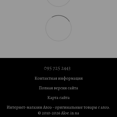
095 725 2443
Контактная информация
Полная версия сайта
Карта сайта
Интернет-магазин Алоэ - оригинальные товары с алоэ.
© 2010-2026 Aloe.in.ua