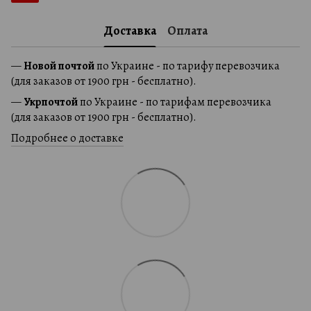
Доставка
Оплата
—
Новой почтой
по Украине - по тарифу перевозчика
(для заказов от 1900 грн - бесплатно).
—
Укрпочтой
по Украине - по тарифам перевозчика
(для заказов от 1900 грн - бесплатно).
Подробнее о доставке