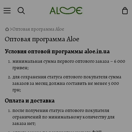
Оптовая программа Aloe
Оптовая программа Aloe
Условия оптовой программы aloe.in.ua
минимальная сумма первого оптового заказа – 6 000
гривен;
для сохранения статуса оптового покупателя сумма
заказов за месяц должна составить не менее 5 000
грн;
Оплата и доставка
после получения статуса оптового покупателя
ограничений по минимальному количеству для
заказа нет;