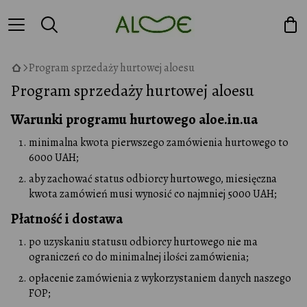
Program sprzedaży hurtowej aloesu
Program sprzedaży hurtowej aloesu
Warunki programu hurtowego aloe.in.ua
minimalna kwota pierwszego zamówienia hurtowego to
6000 UAH;
aby zachować status odbiorcy hurtowego, miesięczna
kwota zamówień musi wynosić co najmniej 5000 UAH;
Płatność i dostawa
po uzyskaniu statusu odbiorcy hurtowego nie ma
ograniczeń co do minimalnej ilości zamówienia;
opłacenie zamówienia z wykorzystaniem danych naszego
FOP;