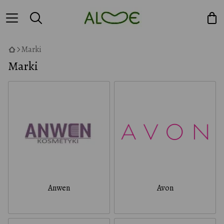
Marki
Marki
Anwen
Avon