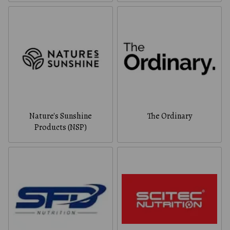
Nature's Sunshine
The Ordinary
Products (NSP)