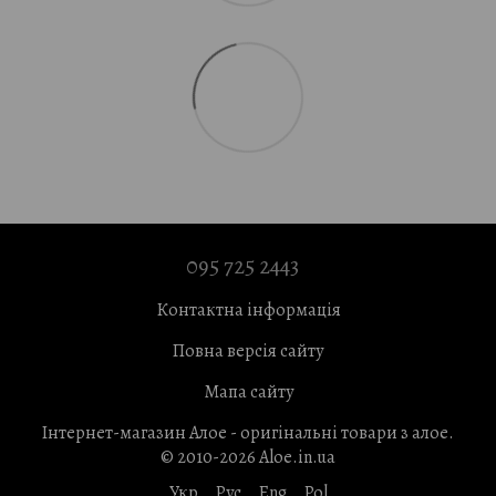
095 725 2443
Контактна інформація
Повна версія сайту
Мапа сайту
Інтернет-магазин Алое - оригінальні товари з алое.
© 2010-2026 Aloe.in.ua
Укр
Рус
Eng
Pol