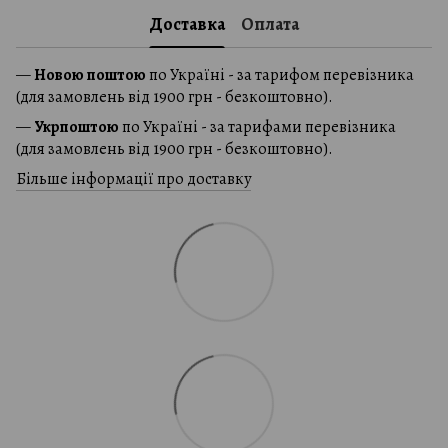
Доставка
Оплата
—
Новою поштою
по Україні - за тарифом перевізника
(для замовлень від 1900 грн - безкоштовно).
—
Укрпоштою
по Україні - за тарифами перевізника
(для замовлень від 1900 грн - безкоштовно).
Більше інформації про доставку