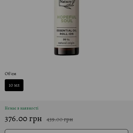
Об'єм
10 мл
Немає в наявності
376.00 грн
439.00 грн