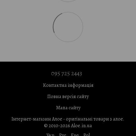
095 725 2443
Контактна інформація
Повна версія сайту
Мапа сайту
Інтернет-магазин Алое - оригінальні товари з алое.
© 2010-2026 Aloe.in.ua
Укр
Рус
Eng
Pol