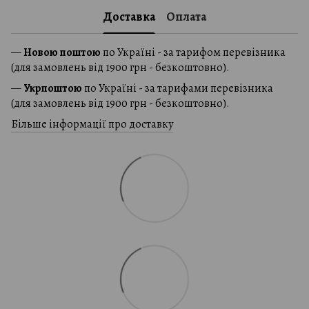
Доставка
Оплата
—
Новою поштою
по Україні - за тарифом перевізника
(для замовлень від 1900 грн - безкоштовно).
—
Укрпоштою
по Україні - за тарифами перевізника
(для замовлень від 1900 грн - безкоштовно).
Більше інформації про доставку