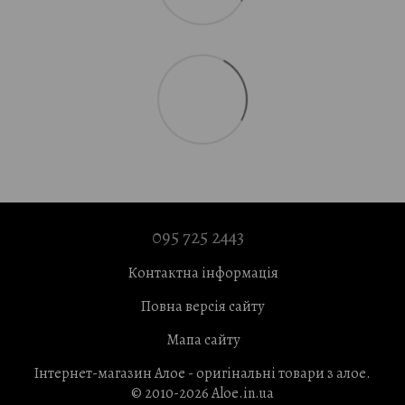
095 725 2443
Контактна інформація
Повна версія сайту
Мапа сайту
Інтернет-магазин Алое - оригінальні товари з алое.
© 2010-2026 Aloe.in.ua