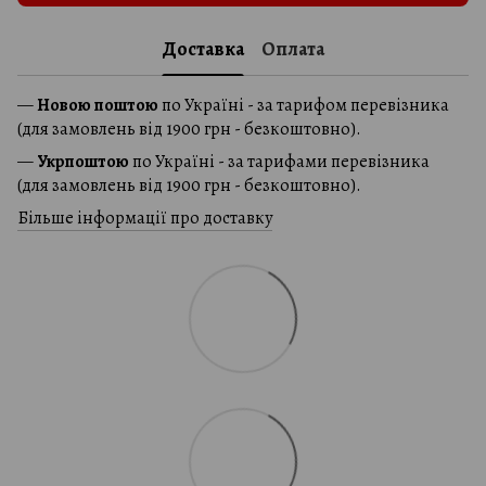
Доставка
Оплата
—
Новою поштою
по Україні - за тарифом перевізника
(для замовлень від 1900 грн - безкоштовно).
—
Укрпоштою
по Україні - за тарифами перевізника
(для замовлень від 1900 грн - безкоштовно).
Більше інформації про доставку