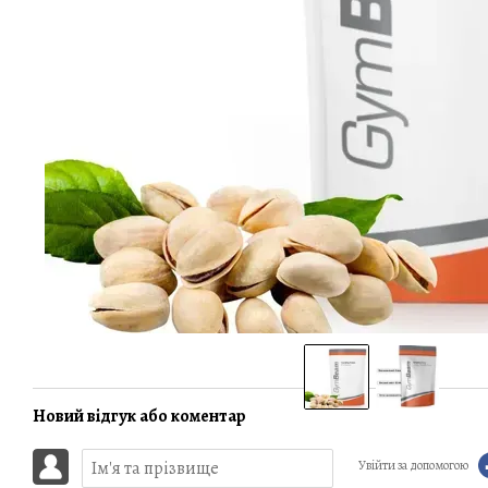
Новий відгук або коментар
Увійти за допомогою