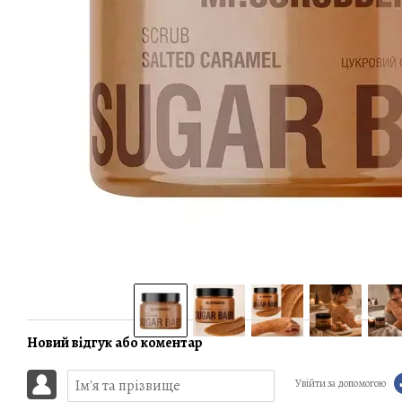
Разом дешевше
Новий відгук або коментар
Увійти за допомогою